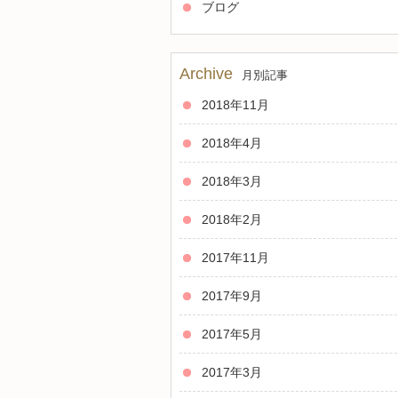
ブログ
Archive
月別記事
2018年11月
2018年4月
2018年3月
2018年2月
2017年11月
2017年9月
2017年5月
2017年3月