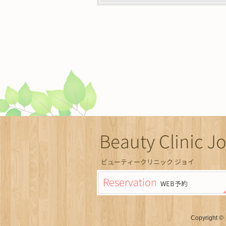
Copyright ©