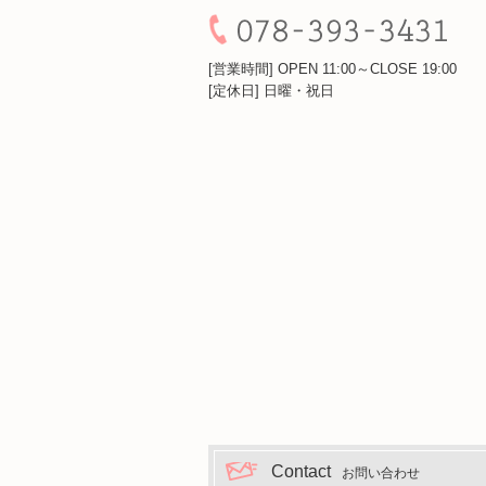
[営業時間] OPEN 11:00～CLOSE 19:00
[定休日] 日曜・祝日
Contact
お問い合わせ