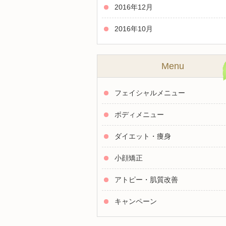
2016年12月
2016年10月
Menu
フェイシャルメニュー
ボディメニュー
ダイエット・痩身
小顔矯正
アトピー・肌質改善
キャンペーン