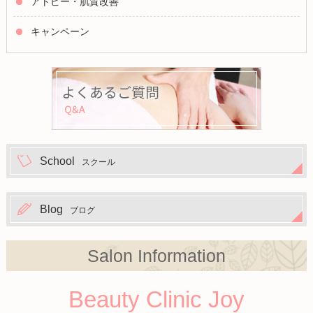
アトピー・肌質改善
キャンペーン
School
スクール
Blog
ブログ
Salon Information
Beauty Clinic Joy