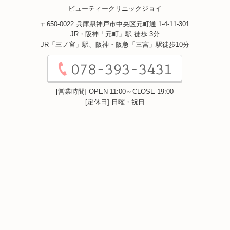
ビューティークリニックジョイ
〒650-0022 兵庫県神戸市中央区元町通 1-4-11-301
JR・阪神「元町」駅 徒歩 3分
JR「三ノ宮」駅、阪神・阪急「三宮」駅徒歩10分
[営業時間] OPEN 11:00～CLOSE 19:00
[定休日] 日曜・祝日