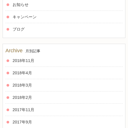
お知らせ
キャンペーン
ブログ
Archive
月別記事
2018年11月
2018年4月
2018年3月
2018年2月
2017年11月
2017年9月