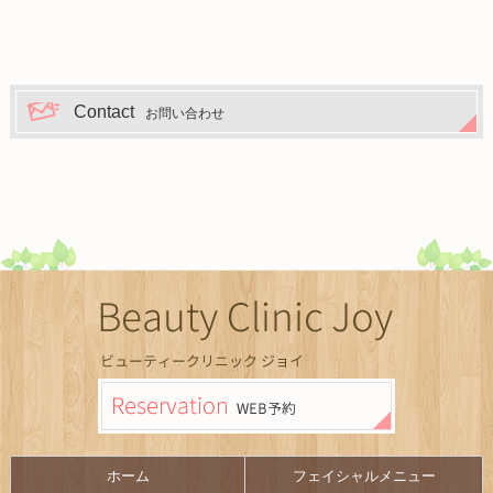
Contact
お問い合わせ
ホーム
フェイシャルメニュー