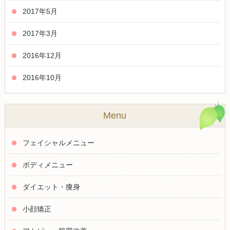
2017年5月
2017年3月
2016年12月
2016年10月
Menu
フェイシャルメニュー
ボディメニュー
ダイエット・痩身
小顔矯正